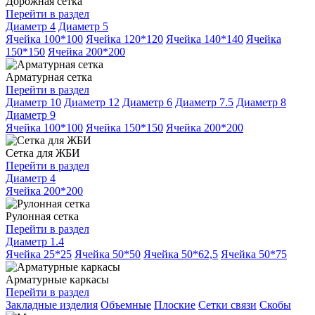
Дорожная сетка
Перейти в раздел
Диаметр 4
Диаметр 5
Ячейка 100*100
Ячейка 120*120
Ячейка 140*140
Ячейка
150*150
Ячейка 200*200
Арматурная сетка
Перейти в раздел
Диаметр 10
Диаметр 12
Диаметр 6
Диаметр 7.5
Диаметр 8
Диаметр 9
Ячейка 100*100
Ячейка 150*150
Ячейка 200*200
Сетка для ЖБИ
Перейти в раздел
Диаметр 4
Ячейка 200*200
Рулонная сетка
Перейти в раздел
Диаметр 1.4
Ячейка 25*25
Ячейка 50*50
Ячейка 50*62,5
Ячейка 50*75
Арматурные каркасы
Перейти в раздел
Закладные изделия
Объемные
Плоские
Сетки связи
Скобы