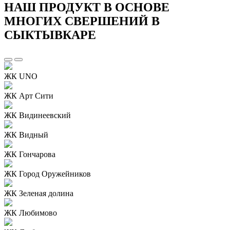
НАШ ПРОДУКТ В ОСНОВЕ
МНОГИХ СВЕРШЕНИЙ В
СЫКТЫВКАРЕ
ЖК UNO
ЖК Арт Сити
ЖК Видинеевский
ЖК Видный
ЖК Гончарова
ЖК Город Оружейников
ЖК Зеленая долина
ЖК Любимово