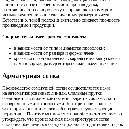
в попытке снизить себестоимость производства,
изготавливают сварную сетку из проволоки диаметром
меньше заявленного и с увеличенным размером ячеек.
Естественно, такой подход значительно снижает прочность
производимой продукции.
Сварная сетка имеет разную стоимость:
в зависимости от типа и диаметра проволоки;
в зависимости от размера и формы ячеек.
кроме того, металлическая сварная сетка выпускается
нами в картах, размер которых тоже имеет значение.
Арматурная сетка
Производство арматурной сетки осуществляется нами
на автоматизированных линиях. Стальные прутки
соединяются методом контактной сварки в соответствии
с современными технологиями. Как при производстве,
так и при хранении строго соблюдаются существующие
нормативы. Поэтому мы можем с полной ответственностью
утверждать, что производимая нами арматурная сетка
способна обеспечить высокую прочность и длительный срок