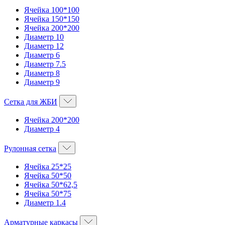
Ячейка 100*100
Ячейка 150*150
Ячейка 200*200
Диаметр 10
Диаметр 12
Диаметр 6
Диаметр 7.5
Диаметр 8
Диаметр 9
Сетка для ЖБИ
Ячейка 200*200
Диаметр 4
Рулонная сетка
Ячейка 25*25
Ячейка 50*50
Ячейка 50*62,5
Ячейка 50*75
Диаметр 1.4
Арматурные каркасы