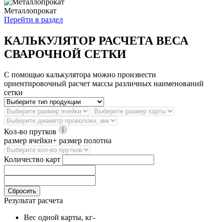
Металлопрокат
Перейти в раздел
КАЛЬКУЛЯТОР РАСЧЕТА ВЕСА
СВАРОЧНОЙ СЕТКИ
С помощью калькулятора можно произвести
ориентировочный расчет массы различных наименований
сетки
Кол-во прутков
размер ячейки+ размер полотна
Количество карт
Сбросить
Результат расчета
Вес одной карты, кг
-