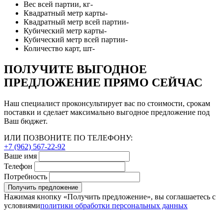
Вес всей партии, кг
-
Квадратный метр карты
-
Квадратный метр всей партии
-
Кубический метр карты
-
Кубический метр всей партии
-
Количество карт, шт
-
ПОЛУЧИТЕ ВЫГОДНОЕ
ПРЕДЛОЖЕНИЕ ПРЯМО СЕЙЧАС
Наш специалист проконсультирует вас по стоимости, срокам
поставки и сделает максимально выгодное предложение под
Ваш бюджет.
ИЛИ ПОЗВОНИТЕ ПО ТЕЛЕФОНУ:
+7 (962) 567-22-92
Ваше имя
Телефон
Потребность
Получить предложение
Нажимая кнопку «Получить предложение», вы соглашаетесь с
условиями
политики обработки персональных данных