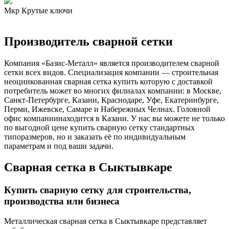
Мкр Крутые ключи
Производитель сварной сетки
Компания «Базис-Металл» является производителем сварной
сетки всех видов. Специализация компании — строительная
неоцинкованная сварная сетка купить которую с доставкой
потребитель может во многих филиалах компании: в Москве,
Санкт-Петербурге, Казани, Краснодаре, Уфе, Екатеринбурге,
Перми, Ижевске, Самаре и Набережных Челнах. Головной
офис компаниинаходится в Казани. У нас вы можете не только
по выгодной цене купить сварную сетку стандартных
типоразмеров, но и заказать её по индивидуальным
параметрам и под ваши задачи.
Сварная сетка в Сыктывкаре
Купить сварную сетку для строительства,
производства или бизнеса
Металлическая сварная сетка в Сыктывкаре представляет