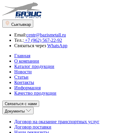
Сыктывкар
Email:
centr@bazismetall.ru
Тел.:
+7 (962) 567-22-92
Связаться через
WhatsApp
Главная
О компании
Каталог продукции
Новости
Статьи
Контакты
Информация
Качество продукции
Связаться с нами
Документы
Договор на оказание транспортных услуг
Договор поставки
Наши реквизиты