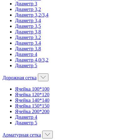
Диаметр 3
Диаметр 3,2
Диаметр 3,2/3,4
Диаметр 3,4
Диаметр 3,5
Диаметр 3,8
Диаметр 3.2
Диаметр 3.4
Диаметр 3.8
Диаметр 4
Диаметр 4,0/3,2
Диаметр 5
Дорожная сетка
Ячейка 100*100
Ячейка 120*120
Ячейка 140*140
Ячейка 150*150
Ячейка 200*200
Диаметр 4
Диаметр 5
Арматурная сетка