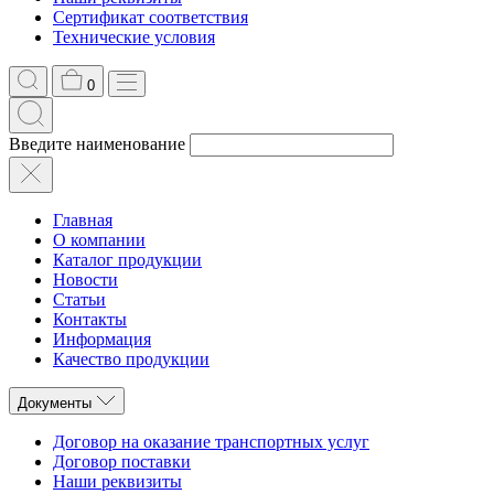
Сертификат соответствия
Технические условия
0
Введите наименование
Главная
О компании
Каталог продукции
Новости
Статьи
Контакты
Информация
Качество продукции
Документы
Договор на оказание транспортных услуг
Договор поставки
Наши реквизиты