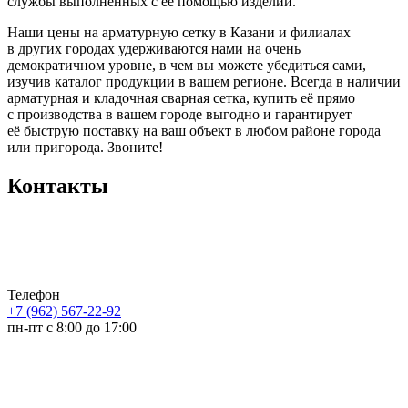
службы выполненных с её помощью изделий.
Наши цены на арматурную сетку в Казани и филиалах
в других городах удерживаются нами на очень
демократичном уровне, в чем вы можете убедиться сами,
изучив каталог продукции в вашем регионе. Всегда в наличии
арматурная и кладочная сварная сетка, купить её прямо
с производства в вашем городе выгодно и гарантирует
её быструю поставку на ваш объект в любом районе города
или пригорода. Звоните!
Контакты
Телефон
+7 (962) 567-22-92
пн-пт с 8:00 до 17:00