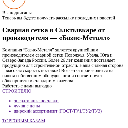
Вы подписаны
Теперь вы будете получать рассылку последних новостей
Сварная сетка в Сыктывкаре от
производителя — «Базис-Металл»
Компания “Базис-Металл” является крупнейшим
производителем сварной сетки Поволжья, Урала, Юга и
Северо-Запада России. Более 26 лет компания поставляет
продукцию для строительной отрасли. Наша сильная сторона
– высокая скорость поставок! Вся сетка производится на
нашем собственном оборудовании и соответствует
общепринятым стандартам качества.
Работать с нами выгодно
СТРОИТЕЛЮ
оперативные поставки
лучшие цены
широкий ассортимент (ГОСТ/ТУ1/ТУ2/ТУ3)
ТОРГОВЫМ БАЗАМ