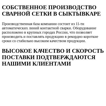
СОБСТВЕННОЕ ПРОИЗВОДСТВО
СВАРНОЙ СЕТКИ В СЫКТЫВКАРЕ
Производственная база компании состоит из 11-ти
автоматических линий контактной сварки. Оборудование
расположено в крупных городах России, что позволяет
производить и поставлять продукцию в рекордно короткие
сроки со стабильно высоким качеством продукции.
ВЫСОКОЕ КАЧЕСТВО И СКОРОСТЬ
ПОСТАВКИ ПОДТВЕРЖДАЮТСЯ
НАШИМИ КЛИЕНТАМИ