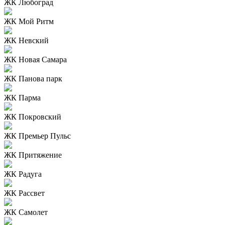
ЖК Любоград
ЖК Мой Ритм
ЖК Невский
ЖК Новая Самара
ЖК Панова парк
ЖК Парма
ЖК Покровский
ЖК Премьер Пульс
ЖК Притяжение
ЖК Радуга
ЖК Рассвет
ЖК Самолет