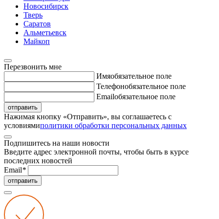
Новосибирск
Тверь
Саратов
Альметьевск
Майкоп
Перезвонить мне
Имя
обязательное поле
Телефон
обязательное поле
Email
обязательное поле
отправить
Нажимая кнопку «Отправить», вы соглашаетесь с
условиями
политики обработки персональных данных
Подпишитесь на наши новости
Введите адрес электронной почты, чтобы быть в курсе
последних новостей
Email
*
отправить